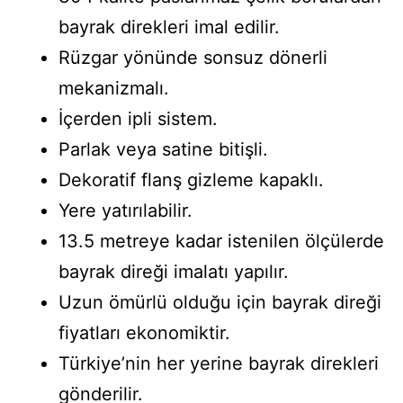
bayrak direkleri imal edilir.
Rüzgar yönünde sonsuz dönerli
mekanizmalı.
İçerden ipli sistem.
Parlak veya satine bitişli.
Dekoratif flanş gizleme kapaklı.
Yere yatırılabilir.
13.5 metreye kadar istenilen ölçülerde
bayrak direği imalatı yapılır.
Uzun ömürlü olduğu için bayrak direği
fiyatları ekonomiktir.
Türkiye’nin her yerine bayrak direkleri
gönderilir.