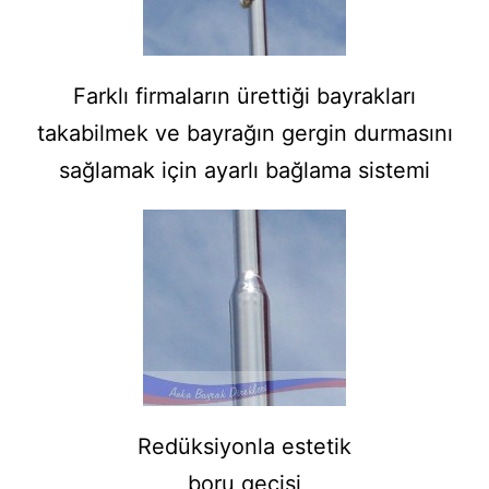
Farklı firmaların ürettiği bayrakları
takabilmek ve bayrağın gergin durmasını
sağlamak için ayarlı bağlama sistemi
Redüksiyonla estetik
boru geçişi