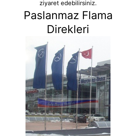
ziyaret edebilirsiniz.
Paslanmaz Flama
Direkleri