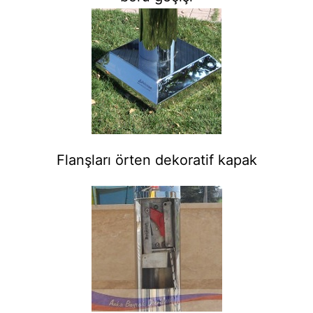
Flanşları örten dekoratif kapak