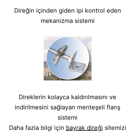
Direğin içinden giden ipi kontrol eden
mekanizma sistemi
Direklerin kolayca kaldırılmasını ve
indirilmesini sağlayan menteşeli flanş
sistemi
Daha fazla bilgi için
bayrak direği
sitemizi