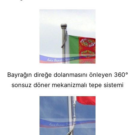
Bayrağın direğe dolanmasını önleyen 360°
sonsuz döner mekanizmalı tepe sistemi