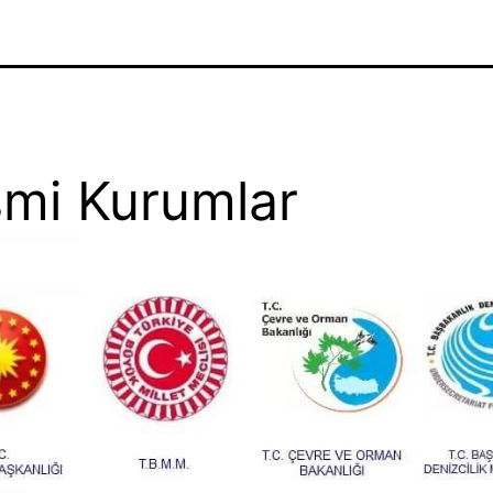
mi Kurumlar