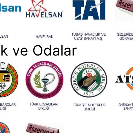
lik ve Odalar