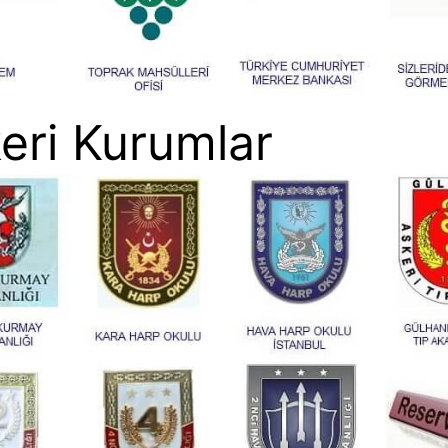
eri Kurumlar